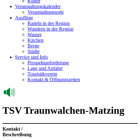
Kultur
Veranstaltungskalender
Veranstaltungsorte
Ausflüge
Radeln in der Region
Wandern in der Region
Wasser
Kirchen
Berge
Städte
Service und Info
Prospektanforderung
Lage und Anfahrt
Touristikverein
Kontakt & Öffnungszeiten
TSV Traunwalchen-Matzing
Kontakt /
Beschreibung