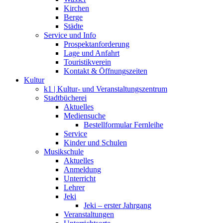
Kirchen
Berge
Städte
Service und Info
Prospektanforderung
Lage und Anfahrt
Touristikverein
Kontakt & Öffnungszeiten
Kultur
k1 | Kultur- und Veranstaltungszentrum
Stadtbücherei
Aktuelles
Mediensuche
Bestellformular Fernleihe
Service
Kinder und Schulen
Musikschule
Aktuelles
Anmeldung
Unterricht
Lehrer
Jeki
Jeki – erster Jahrgang
Veranstaltungen