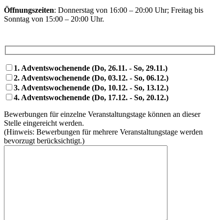
Öffnungszeiten
: Donnerstag von 16:00 – 20:00 Uhr; Freitag bis
Sonntag von 15:00 – 20:00 Uhr.
1. Adventswochenende (Do, 26.11. - So, 29.11.)
2. Adventswochenende (Do, 03.12. - So, 06.12.)
3. Adventswochenende (Do, 10.12. - So, 13.12.)
4. Adventswochenende (Do, 17.12. - So, 20.12.)
Bewerbungen für einzelne Veranstaltungstage können an dieser
Stelle eingereicht werden.
(Hinweis: Bewerbungen für mehrere Veranstaltungstage werden
bevorzugt berücksichtigt.)