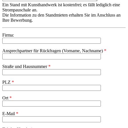
Ein Stand mit Kunsthandwerk ist kostenfrei; es fällt lediglich eine
Strompauschale an.
Die Information zu den Standmieten erhalten Sie im Anschluss an
Ihre Bewerbung.
Firma:
Ansprechpartner für Rückfragen (Vorname, Nachname)
*
Straße und Hausnummer
*
PLZ
*
Ort
*
E-Mail
*