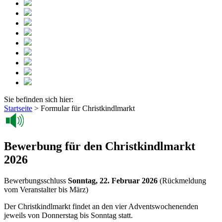
Sie befinden sich hier:
Startseite
>
Formular für Christkindlmarkt
Bewerbung für den Christkindlmarkt
2026
Bewerbungsschluss
Sonntag, 22. Februar 2026
(Rückmeldung
vom Veranstalter bis März)
Der Christkindlmarkt findet an den vier Adventswochenenden
jeweils von Donnerstag bis Sonntag statt.