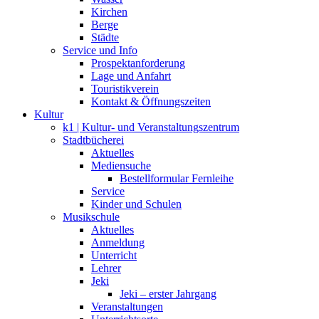
Kirchen
Berge
Städte
Service und Info
Prospektanforderung
Lage und Anfahrt
Touristikverein
Kontakt & Öffnungszeiten
Kultur
k1 | Kultur- und Veranstaltungszentrum
Stadtbücherei
Aktuelles
Mediensuche
Bestellformular Fernleihe
Service
Kinder und Schulen
Musikschule
Aktuelles
Anmeldung
Unterricht
Lehrer
Jeki
Jeki – erster Jahrgang
Veranstaltungen