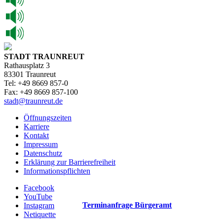
STADT TRAUNREUT
Rathausplatz 3
83301 Traunreut
Tel: +49 8669 857-0
Fax: +49 8669 857-100
stadt@traunreut.de
Öffnungszeiten
Karriere
Kontakt
Impressum
Datenschutz
Erklärung zur Barrierefreiheit
Informationspflichten
Facebook
YouTube
Terminanfrage Bürgeramt
Instagram
Netiquette