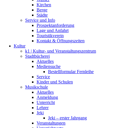
Kirchen
Berge
Städte
Service und Info
Prospektanforderung
Lage und Anfahrt
Touristikverein
Kontakt & Öffnungszeiten
Kultur
k1 | Kultur- und Veranstaltungszentrum
Stadtbücherei
Aktuelles
Mediensuche
Bestellformular Fernleihe
Service
Kinder und Schulen
Musikschule
Aktuelles
Anmeldung
Unterricht
Lehrer
Jeki
Jeki – erster Jahrgang
Veranstaltungen