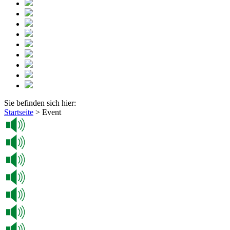
Sie befinden sich hier:
Startseite
>
Event