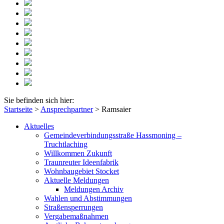
Sie befinden sich hier:
Startseite
>
Ansprechpartner
>
Ramsaier
Aktuelles
Gemeindeverbindungsstraße Hassmoning –
Truchtlaching
Willkommen Zukunft
Traunreuter Ideenfabrik
Wohnbaugebiet Stocket
Aktuelle Meldungen
Meldungen Archiv
Wahlen und Abstimmungen
Straßensperrungen
Vergabemaßnahmen