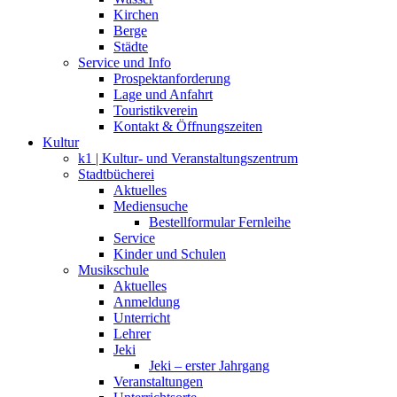
Kirchen
Berge
Städte
Service und Info
Prospektanforderung
Lage und Anfahrt
Touristikverein
Kontakt & Öffnungszeiten
Kultur
k1 | Kultur- und Veranstaltungszentrum
Stadtbücherei
Aktuelles
Mediensuche
Bestellformular Fernleihe
Service
Kinder und Schulen
Musikschule
Aktuelles
Anmeldung
Unterricht
Lehrer
Jeki
Jeki – erster Jahrgang
Veranstaltungen