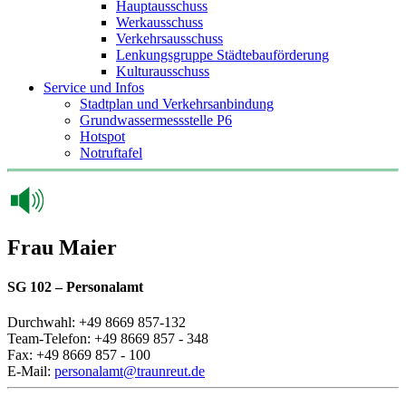
Hauptausschuss
Werkausschuss
Verkehrsausschuss
Lenkungsgruppe Städtebauförderung
Kulturausschuss
Service und Infos
Stadtplan und Verkehrsanbindung
Grundwassermessstelle P6
Hotspot
Notruftafel
Frau Maier
SG 102 – Personalamt
Durchwahl: +49 8669 857-132
Team-Telefon: +49 8669 857 - 348
Fax: +49 8669 857 - 100
E-Mail:
personalamt@traunreut.de