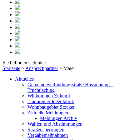
Sie befinden sich hier:
Startseite
>
Ansprechpartner
>
Maier
Aktuelles
Gemeindeverbindungsstraße Hassmoning –
Truchtlaching
Willkommen Zukunft
Traunreuter Ideenfabrik
Wohnbaugebiet Stocket
Aktuelle Meldungen
Meldungen Archiv
Wahlen und Abstimmungen
Straßensperrungen
Vergabemaßnahmen