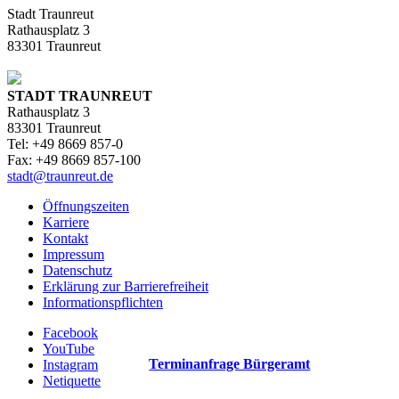
Stadt Traunreut
Rathausplatz 3
83301 Traunreut
STADT TRAUNREUT
Rathausplatz 3
83301 Traunreut
Tel: +49 8669 857-0
Fax: +49 8669 857-100
stadt@traunreut.de
Öffnungszeiten
Karriere
Kontakt
Impressum
Datenschutz
Erklärung zur Barrierefreiheit
Informationspflichten
Facebook
YouTube
Terminanfrage Bürgeramt
Instagram
Netiquette