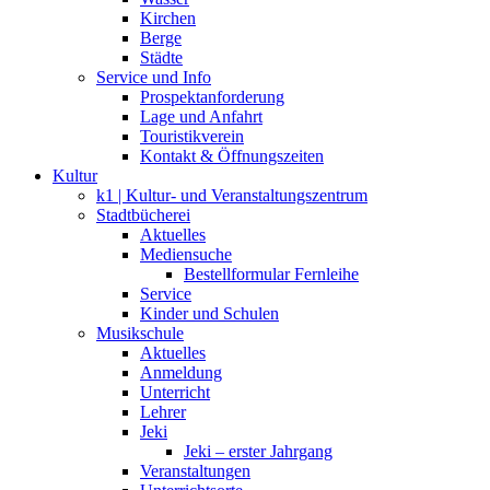
Kirchen
Berge
Städte
Service und Info
Prospektanforderung
Lage und Anfahrt
Touristikverein
Kontakt & Öffnungszeiten
Kultur
k1 | Kultur- und Veranstaltungszentrum
Stadtbücherei
Aktuelles
Mediensuche
Bestellformular Fernleihe
Service
Kinder und Schulen
Musikschule
Aktuelles
Anmeldung
Unterricht
Lehrer
Jeki
Jeki – erster Jahrgang
Veranstaltungen