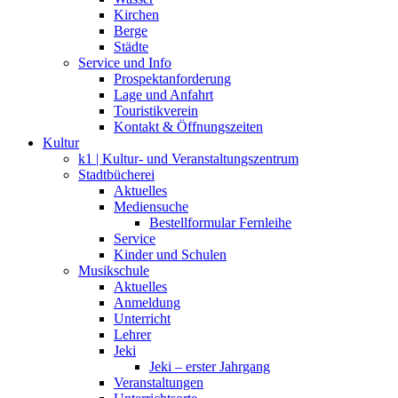
Kirchen
Berge
Städte
Service und Info
Prospektanforderung
Lage und Anfahrt
Touristikverein
Kontakt & Öffnungszeiten
Kultur
k1 | Kultur- und Veranstaltungszentrum
Stadtbücherei
Aktuelles
Mediensuche
Bestellformular Fernleihe
Service
Kinder und Schulen
Musikschule
Aktuelles
Anmeldung
Unterricht
Lehrer
Jeki
Jeki – erster Jahrgang
Veranstaltungen