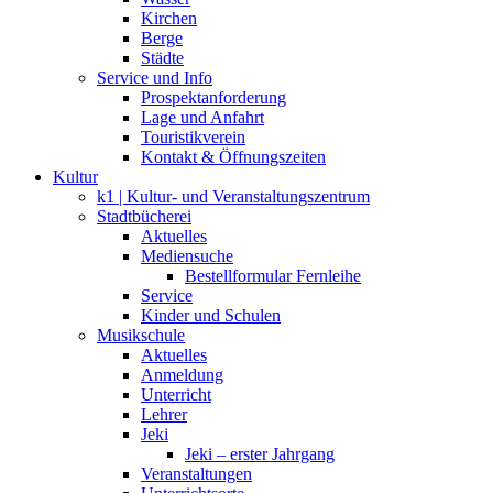
Kirchen
Berge
Städte
Service und Info
Prospektanforderung
Lage und Anfahrt
Touristikverein
Kontakt & Öffnungszeiten
Kultur
k1 | Kultur- und Veranstaltungszentrum
Stadtbücherei
Aktuelles
Mediensuche
Bestellformular Fernleihe
Service
Kinder und Schulen
Musikschule
Aktuelles
Anmeldung
Unterricht
Lehrer
Jeki
Jeki – erster Jahrgang
Veranstaltungen