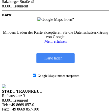
Salzburger Straße 41
83301 Traunreut
Karte
Mit dem Laden der Karte akzeptieren Sie die Datenschutzerklärung
von Google.
Mehr erfahren
Karte laden
Google Maps immer entsperren
STADT TRAUNREUT
Rathausplatz 3
83301 Traunreut
Tel: +49 8669 857-0
Fax: +49 8669 857-100