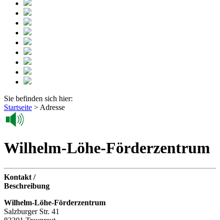
Sie befinden sich hier:
Startseite
>
Adresse
Wilhelm-Löhe-Förderzentrum
Kontakt /
Beschreibung
Wilhelm-Löhe-Förderzentrum
Salzburger Str. 41