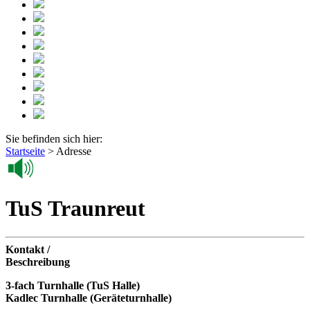
Sie befinden sich hier:
Startseite
>
Adresse
TuS Traunreut
Kontakt /
Beschreibung
3-fach Turnhalle (TuS Halle)
Kadlec Turnhalle (Geräteturnhalle)