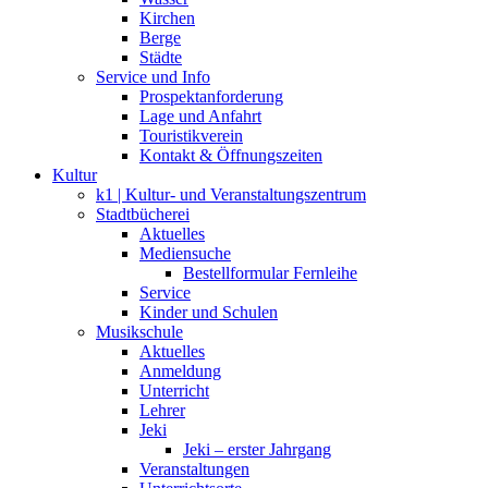
Kirchen
Berge
Städte
Service und Info
Prospektanforderung
Lage und Anfahrt
Touristikverein
Kontakt & Öffnungszeiten
Kultur
k1 | Kultur- und Veranstaltungszentrum
Stadtbücherei
Aktuelles
Mediensuche
Bestellformular Fernleihe
Service
Kinder und Schulen
Musikschule
Aktuelles
Anmeldung
Unterricht
Lehrer
Jeki
Jeki – erster Jahrgang
Veranstaltungen