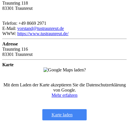
Traunring 118
83301 Traunreut
Telefon: +49 8669 2971
E-Mail:
vorstand@tustraunreut.de
WWW:
https://www.tustraunreut.de/
Adresse
Traunring 116
83301 Traunreut
Karte
Mit dem Laden der Karte akzeptieren Sie die Datenschutzerklärung
von Google.
Mehr erfahren
Karte laden