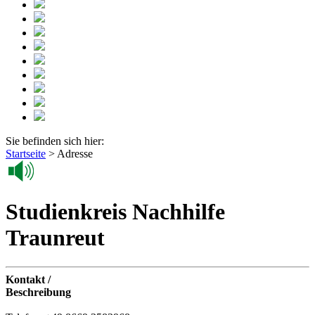
Sie befinden sich hier:
Startseite
>
Adresse
Studienkreis Nachhilfe
Traunreut
Kontakt /
Beschreibung