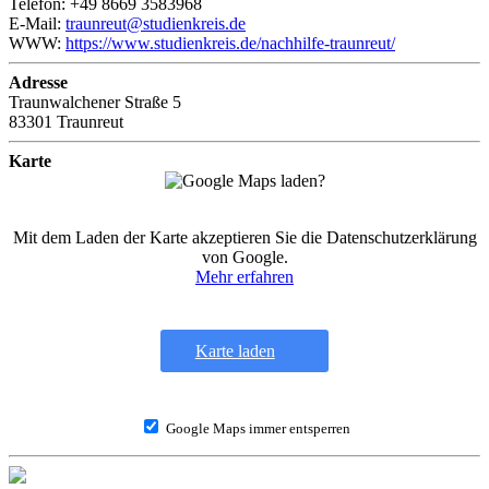
Telefon: +49 8669 3583968
E-Mail:
traunreut@studienkreis.de
WWW:
https://www.studienkreis.de/nachhilfe-traunreut/
Adresse
Traunwalchener Straße 5
83301 Traunreut
Karte
Mit dem Laden der Karte akzeptieren Sie die Datenschutzerklärung
von Google.
Mehr erfahren
Karte laden
Google Maps immer entsperren