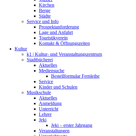
Kirchen
Berge
Städte
Service und Info
Prospektanforderung
Lage und Anfahrt
Touristikverein
Kontakt & Öffnungszeiten
Kultur
k1 | Kultur- und Veranstaltungszentrum
Stadtbücherei
Aktuelles
Mediensuche
Bestellformular Fernleihe
Service
Kinder und Schulen
Musikschule
Aktuelles
Anmeldung
Unterricht
Lehrer
Jeki
Jeki – erster Jahrgang
Veranstaltungen