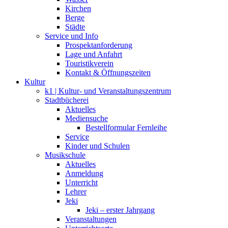
Kirchen
Berge
Städte
Service und Info
Prospektanforderung
Lage und Anfahrt
Touristikverein
Kontakt & Öffnungszeiten
Kultur
k1 | Kultur- und Veranstaltungszentrum
Stadtbücherei
Aktuelles
Mediensuche
Bestellformular Fernleihe
Service
Kinder und Schulen
Musikschule
Aktuelles
Anmeldung
Unterricht
Lehrer
Jeki
Jeki – erster Jahrgang
Veranstaltungen