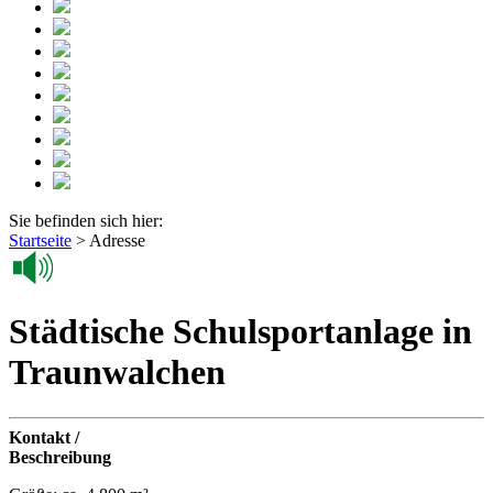
Sie befinden sich hier:
Startseite
>
Adresse
Städtische Schulsportanlage in
Traunwalchen
Kontakt /
Beschreibung