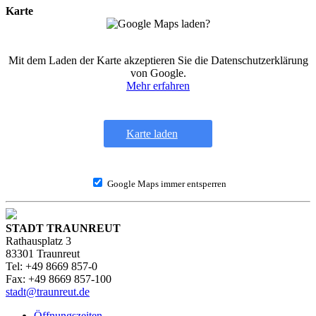
Karte
Mit dem Laden der Karte akzeptieren Sie die Datenschutzerklärung
von Google.
Mehr erfahren
Karte laden
Google Maps immer entsperren
STADT TRAUNREUT
Rathausplatz 3
83301 Traunreut
Tel: +49 8669 857-0
Fax: +49 8669 857-100
stadt@traunreut.de
Öffnungszeiten