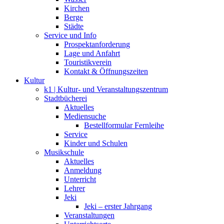
Kirchen
Berge
Städte
Service und Info
Prospektanforderung
Lage und Anfahrt
Touristikverein
Kontakt & Öffnungszeiten
Kultur
k1 | Kultur- und Veranstaltungszentrum
Stadtbücherei
Aktuelles
Mediensuche
Bestellformular Fernleihe
Service
Kinder und Schulen
Musikschule
Aktuelles
Anmeldung
Unterricht
Lehrer
Jeki
Jeki – erster Jahrgang
Veranstaltungen