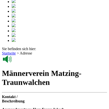
Sie befinden sich hier:
Startseite
>
Adresse
Männerverein Matzing-
Traunwalchen
Kontakt /
Beschreibung