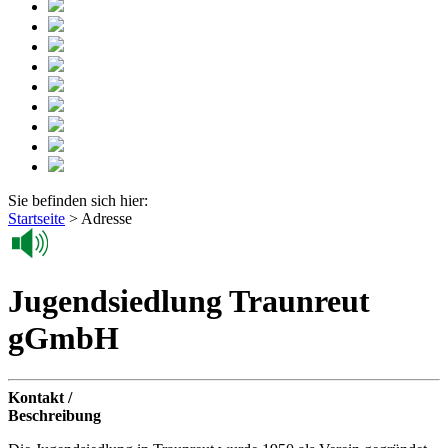
Sie befinden sich hier:
Startseite
>
Adresse
Jugendsiedlung Traunreut
gGmbH
Kontakt /
Beschreibung