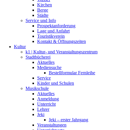
Kirchen
Berge
Städte
Service und Info
Prospektanforderung
Lage und Anfahrt
Touristikverein
Kontakt & Öffnungszeiten
Kultur
k1 | Kultur- und Veranstaltungszentrum
Stadtbücherei
Aktuelles
Mediensuche
Bestellformular Fernleihe
Service
Kinder und Schulen
Musikschule
Aktuelles
Anmeldung
Unterricht
Lehrer
Jeki
Jeki – erster Jahrgang
Veranstaltungen