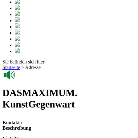
Sie befinden sich hier:
Startseite
>
Adresse
DASMAXIMUM.
KunstGegenwart
Kontakt /
Beschreibung