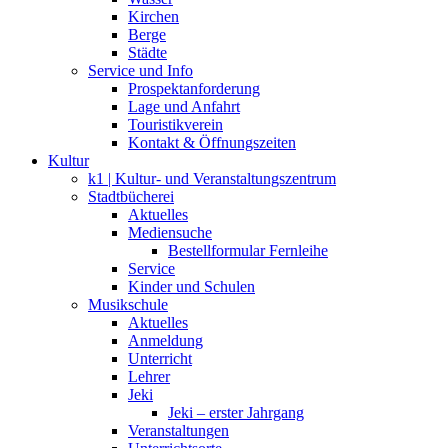
Kirchen
Berge
Städte
Service und Info
Prospektanforderung
Lage und Anfahrt
Touristikverein
Kontakt & Öffnungszeiten
Kultur
k1 | Kultur- und Veranstaltungszentrum
Stadtbücherei
Aktuelles
Mediensuche
Bestellformular Fernleihe
Service
Kinder und Schulen
Musikschule
Aktuelles
Anmeldung
Unterricht
Lehrer
Jeki
Jeki – erster Jahrgang
Veranstaltungen