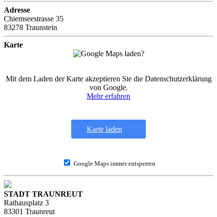
Adresse
Chiemseestrasse 35
83278 Traunstein
Karte
Mit dem Laden der Karte akzeptieren Sie die Datenschutzerklärung
von Google.
Mehr erfahren
Karte laden
Google Maps immer entsperren
STADT TRAUNREUT
Rathausplatz 3
83301 Traunreut