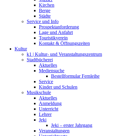
Kirchen
Berge
Städte
Service und Info
Prospektanforderung
Lage und Anfahrt
Touristikverein
Kontakt & Öffnungszeiten
Kultur
k1 | Kultur- und Veranstaltungszentrum
Stadtbücherei
Aktuelles
Mediensuche
Bestellformular Fernleihe
Service
Kinder und Schulen
Musikschule
Aktuelles
Anmeldung
Unterricht
Lehrer
Jeki
Jeki – erster Jahrgang
Veranstaltungen