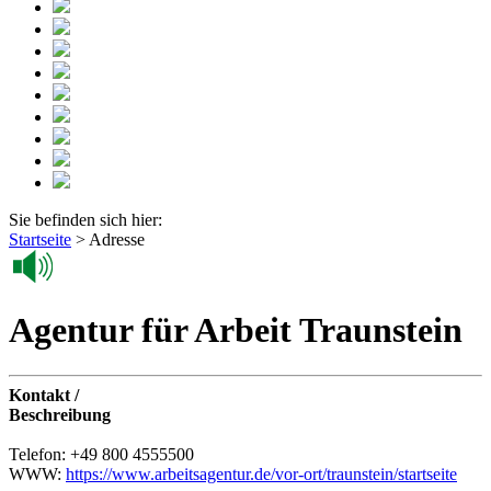
Sie befinden sich hier:
Startseite
>
Adresse
Agentur für Arbeit Traunstein
Kontakt /
Beschreibung
Telefon: +49 800 4555500
WWW:
https://www.arbeitsagentur.de/vor-ort/traunstein/startseite