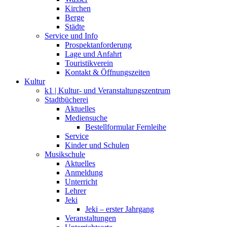
Kirchen
Berge
Städte
Service und Info
Prospektanforderung
Lage und Anfahrt
Touristikverein
Kontakt & Öffnungszeiten
Kultur
k1 | Kultur- und Veranstaltungszentrum
Stadtbücherei
Aktuelles
Mediensuche
Bestellformular Fernleihe
Service
Kinder und Schulen
Musikschule
Aktuelles
Anmeldung
Unterricht
Lehrer
Jeki
Jeki – erster Jahrgang
Veranstaltungen