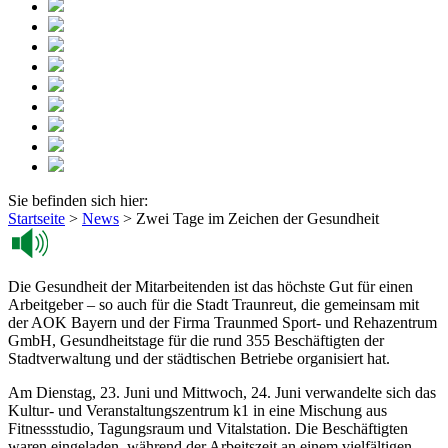
Sie befinden sich hier:
Startseite
>
News
>
Zwei Tage im Zeichen der Gesundheit
Die Gesundheit der Mitarbeitenden ist das höchste Gut für einen
Arbeitgeber – so auch für die Stadt Traunreut, die gemeinsam mit
der AOK Bayern und der Firma Traunmed Sport- und Rehazentrum
GmbH, Gesundheitstage für die rund 355 Beschäftigten der
Stadtverwaltung und der städtischen Betriebe organisiert hat.
Am Dienstag, 23. Juni und Mittwoch, 24. Juni verwandelte sich das
Kultur- und Veranstaltungszentrum k1 in eine Mischung aus
Fitnessstudio, Tagungsraum und Vitalstation. Die Beschäftigten
waren eingeladen, während der Arbeitszeit an einem vielfältigen