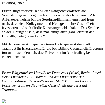
zu ermöglichen.
Erster Bürgermeister Hans-Peter Dangschat eröffnete die
Veranstaltung und zeigte sich zufrieden mit der Resonanz: „Als
Arbeitgeber nehme ich die Sorgfaltspflicht sehr ernst und freue
mich, dass viele Kolleginnen und Kollegen in ihre Gesundheit
investieren und sich für die Kurse angemeldet haben. Das Schöne
an den Übungen ist ja, dass man einige auch ganz leicht in den
Büroalltag integrieren kann.“
Mit der zweiten Auflage der Gesundheitstage setzt die Stadt
Traunreut ihr Engagement für die betriebliche Gesundheitsförderung
fort und macht deutlich, dass Prävention im Arbeitsalltag kein
Nebenthema ist.
Erster Bürgermeister Hans-Peter Dangschat (Mitte), Regina Rasch,
stellv. Direktorin AOK Bayern und der Organisator der
Gesundheitstage, Personalleiter der Stadt Traunreut Florian
Porschke, eröffnen die zweiten Gesundheitstage der Stadt
Traunreut.