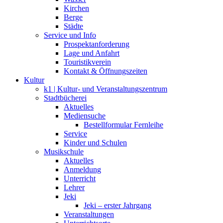
Kirchen
Berge
Städte
Service und Info
Prospektanforderung
Lage und Anfahrt
Touristikverein
Kontakt & Öffnungszeiten
Kultur
k1 | Kultur- und Veranstaltungszentrum
Stadtbücherei
Aktuelles
Mediensuche
Bestellformular Fernleihe
Service
Kinder und Schulen
Musikschule
Aktuelles
Anmeldung
Unterricht
Lehrer
Jeki
Jeki – erster Jahrgang
Veranstaltungen