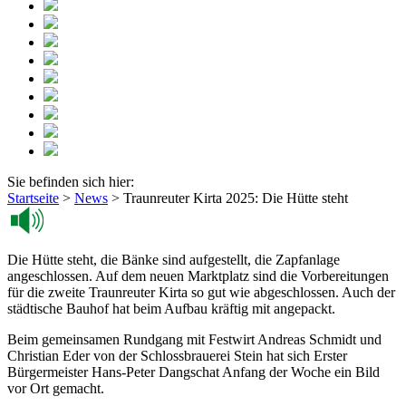
Sie befinden sich hier:
Startseite
>
News
>
Traunreuter Kirta 2025: Die Hütte steht
Die Hütte steht, die Bänke sind aufgestellt, die Zapfanlage
angeschlossen. Auf dem neuen Marktplatz sind die Vorbereitungen
für die zweite Traunreuter Kirta so gut wie abgeschlossen. Auch der
städtische Bauhof hat beim Aufbau kräftig mit angepackt.
Beim gemeinsamen Rundgang mit Festwirt Andreas Schmidt und
Christian Eder von der Schlossbrauerei Stein hat sich Erster
Bürgermeister Hans-Peter Dangschat Anfang der Woche ein Bild
vor Ort gemacht.