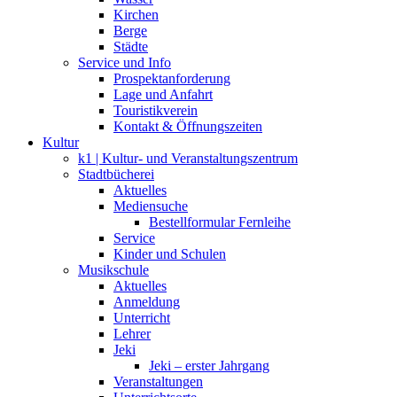
Kirchen
Berge
Städte
Service und Info
Prospektanforderung
Lage und Anfahrt
Touristikverein
Kontakt & Öffnungszeiten
Kultur
k1 | Kultur- und Veranstaltungszentrum
Stadtbücherei
Aktuelles
Mediensuche
Bestellformular Fernleihe
Service
Kinder und Schulen
Musikschule
Aktuelles
Anmeldung
Unterricht
Lehrer
Jeki
Jeki – erster Jahrgang
Veranstaltungen