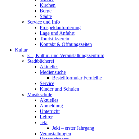
Kirchen
Berge
Städte
Service und Info
Prospektanforderung
Lage und Anfahrt
Touristikverein
Kontakt & Öffnungszeiten
Kultur
k1 | Kultur- und Veranstaltungszentrum
Stadtbücherei
Aktuelles
Mediensuche
Bestellformular Fernleihe
Service
Kinder und Schulen
Musikschule
Aktuelles
Anmeldung
Unterricht
Lehrer
Jeki
Jeki – erster Jahrgang
Veranstaltungen