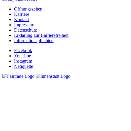
Öffnungszeiten
Karriere
Kontakt
Impressum
Datenschutz
Erklärung zur Barrierefreiheit
Informationspflichten
Facebook
YouTube
Instagram
Netiquette