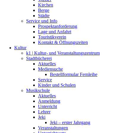
Kirchen
Berge
Städte
Service und Info
Prospektanforderung
Lage und Anfahrt
Touristikverein
Kontakt & Öffnungszeiten
Kultur
k1 | Kultur- und Veranstaltungszentrum
Stadtbücherei
Aktuelles
Mediensuche
Bestellformular Fernleihe
Service
Kinder und Schulen
Musikschule
Aktuelles
Anmeldung
Unterricht
Lehrer
Jeki
Jeki – erster Jahrgang
Veranstaltungen