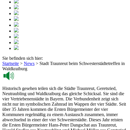
Sie befinden sich hier:
Startseite
>
News
>
Stadt Traunreut beim Schwesterstädtetreffen in
Waldkraiburg
Historisch gesehen teilen sich die Städte Traunreut, Geretsried,
Neutraubling und Waldkraiburg das gleiche Schicksal. Sie sind die
vier Vertriebenenstädte in Bayern. Die Verbundenheit zeigt sich
nicht nur im symbolischen Zahnrad im Wappen der vier Städte. Seit
über 35 Jahren kommen die Ersten Bürgermeister der vier
Kommunen regelmäßig zu einem Austausch zusammen, immer
abwechselnd in einer der vier Schwesterstädte. Dieses Jahr reisten
die Ersten Bürgermeister Hans-Peter Dangschat aus Traunreut,