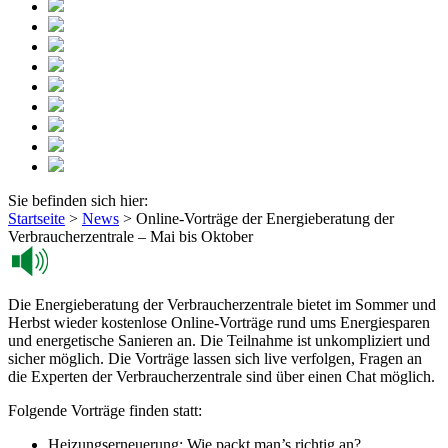
Sie befinden sich hier:
Startseite
>
News
>
Online-Vorträge der Energieberatung der
Verbraucherzentrale – Mai bis Oktober
Die Energieberatung der Verbraucherzentrale bietet im Sommer und
Herbst wieder kostenlose Online-Vorträge rund ums Energiesparen
und energetische Sanieren an. Die Teilnahme ist unkompliziert und
sicher möglich. Die Vorträge lassen sich live verfolgen, Fragen an
die Experten der Verbraucherzentrale sind über einen Chat möglich.
Folgende Vorträge finden statt:
Heizungserneuerung: Wie packt man’s richtig an?