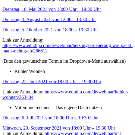
Dienstag, 18. Mai 2021 von 18:00 Uhr – 19:30 Uhr
Dienstag, 3. August 2021 von 12:00 – 13:30 Uhr
Dienstag, 5. Oktober 2021 von 18:00 – 19:30 Uhr
Link zur Anmeldung:
https://www.edudip.com/de/webinar/heizungserneuerung-wie-packt-
mans-richtig-an/266612
(Bitte den gewünschten Termin im Dropdown-Menü auswählen)
Kühler Wohnen
Dienstag, 22. Juni 2021 von 18:00 Uhr – 19:30 Uhr
Link zur Anmeldung:
https://www.edudip.com/de/webinar/kuhler-
wohnen/363404
Mit Sonne rechnen – Das eigene Dach nutzen
Dienstag, 6. Juli 2021 von 18:00 Uhr – 19:30 Uhr
Mittwoch, 29. September 2021 von 18:00 Uhr – 19:30 Uhr
Link zur Anmeldung:
https://www.edudip.com/de/webinar/mit-