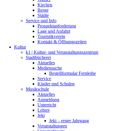
Kirchen
Berge
Städte
Service und Info
Prospektanforderung
Lage und Anfahrt
Touristikverein
Kontakt & Öffnungszeiten
Kultur
k1 | Kultur- und Veranstaltungszentrum
Stadtbücherei
Aktuelles
Mediensuche
Bestellformular Fernleihe
Service
Kinder und Schulen
Musikschule
Aktuelles
Anmeldung
Unterricht
Lehrer
Jeki
Jeki – erster Jahrgang
Veranstaltungen