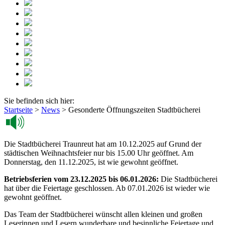
Sie befinden sich hier:
Startseite
>
News
>
Gesonderte Öffnungszeiten Stadtbücherei
Die Stadtbücherei Traunreut hat am 10.12.2025 auf Grund der
städtischen Weihnachtsfeier nur bis 15.00 Uhr geöffnet. Am
Donnerstag, den 11.12.2025, ist wie gewohnt geöffnet.
Betriebsferien vom 23.12.2025 bis 06.01.2026:
Die Stadtbücherei
hat über die Feiertage geschlossen. Ab 07.01.2026 ist wieder wie
gewohnt geöffnet.
Das Team der Stadtbücherei wünscht allen kleinen und großen
Leserinnen und Lesern wunderbare und besinnliche Feiertage und