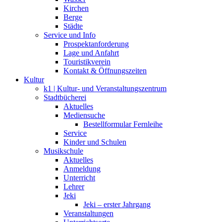
Kirchen
Berge
Städte
Service und Info
Prospektanforderung
Lage und Anfahrt
Touristikverein
Kontakt & Öffnungszeiten
Kultur
k1 | Kultur- und Veranstaltungszentrum
Stadtbücherei
Aktuelles
Mediensuche
Bestellformular Fernleihe
Service
Kinder und Schulen
Musikschule
Aktuelles
Anmeldung
Unterricht
Lehrer
Jeki
Jeki – erster Jahrgang
Veranstaltungen