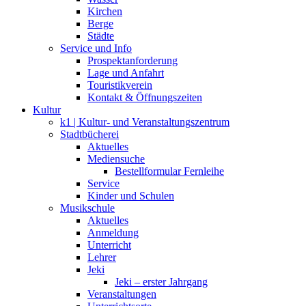
Kirchen
Berge
Städte
Service und Info
Prospektanforderung
Lage und Anfahrt
Touristikverein
Kontakt & Öffnungszeiten
Kultur
k1 | Kultur- und Veranstaltungszentrum
Stadtbücherei
Aktuelles
Mediensuche
Bestellformular Fernleihe
Service
Kinder und Schulen
Musikschule
Aktuelles
Anmeldung
Unterricht
Lehrer
Jeki
Jeki – erster Jahrgang
Veranstaltungen