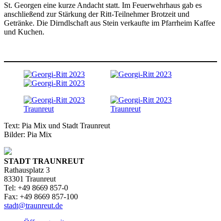
St. Georgen eine kurze Andacht statt. Im Feuerwehrhaus gab es
anschließend zur Stärkung der Ritt-Teilnehmer Brotzeit und
Getränke. Die Dirndlschaft aus Stein verkaufte im Pfarrheim Kaffee
und Kuchen.
Text: Pia Mix und Stadt Traunreut
Bilder: Pia Mix
STADT TRAUNREUT
Rathausplatz 3
83301 Traunreut
Tel: +49 8669 857-0
Fax: +49 8669 857-100
stadt@traunreut.de