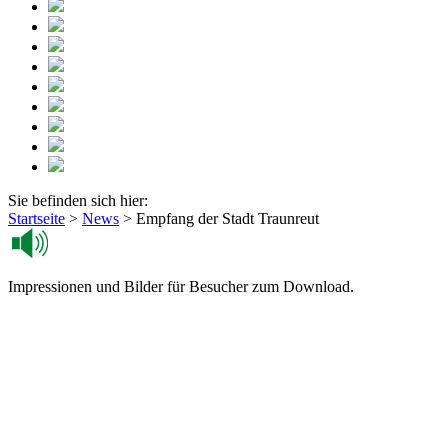
Sie befinden sich hier:
Startseite
>
News
>
Empfang der Stadt Traunreut
Impressionen und Bilder für Besucher zum Download.