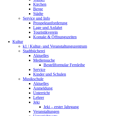
Kirchen
Berge
Städte
Service und Info
Prospektanforderung
Lage und Anfahrt
Touristikverein
Kontakt & Öffnungszeiten
Kultur
k1 | Kultur- und Veranstaltungszentrum
Stadtbücherei
Aktuelles
Mediensuche
Bestellformular Fernleihe
Service
Kinder und Schulen
Musikschule
Aktuelles
Anmeldung
Unterricht
Lehrer
Jeki
Jeki – erster Jahrgang
Veranstaltungen