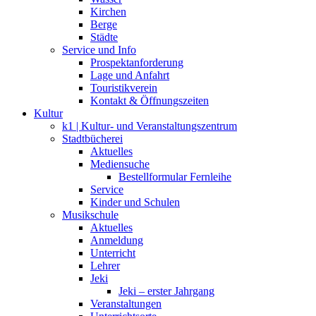
Kirchen
Berge
Städte
Service und Info
Prospektanforderung
Lage und Anfahrt
Touristikverein
Kontakt & Öffnungszeiten
Kultur
k1 | Kultur- und Veranstaltungszentrum
Stadtbücherei
Aktuelles
Mediensuche
Bestellformular Fernleihe
Service
Kinder und Schulen
Musikschule
Aktuelles
Anmeldung
Unterricht
Lehrer
Jeki
Jeki – erster Jahrgang
Veranstaltungen