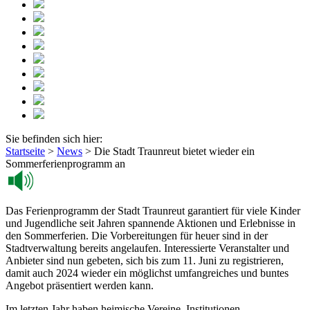
Sie befinden sich hier:
Startseite
>
News
>
Die Stadt Traunreut bietet wieder ein
Sommerferienprogramm an
Das Ferienprogramm der Stadt Traunreut garantiert für viele Kinder
und Jugendliche seit Jahren spannende Aktionen und Erlebnisse in
den Sommerferien. Die Vorbereitungen für heuer sind in der
Stadtverwaltung bereits angelaufen. Interessierte Veranstalter und
Anbieter sind nun gebeten, sich bis zum 11. Juni zu registrieren,
damit auch 2024 wieder ein möglichst umfangreiches und buntes
Angebot präsentiert werden kann.
Im letzten Jahr haben heimische Vereine, Institutionen,