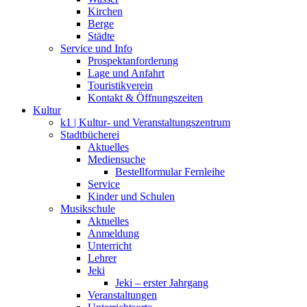
Kirchen
Berge
Städte
Service und Info
Prospektanforderung
Lage und Anfahrt
Touristikverein
Kontakt & Öffnungszeiten
Kultur
k1 | Kultur- und Veranstaltungszentrum
Stadtbücherei
Aktuelles
Mediensuche
Bestellformular Fernleihe
Service
Kinder und Schulen
Musikschule
Aktuelles
Anmeldung
Unterricht
Lehrer
Jeki
Jeki – erster Jahrgang
Veranstaltungen