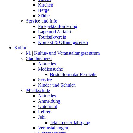
Kirchen
Berge
Städte
Service und Info
Prospektanforderung
Lage und Anfahrt
Touristikverein
Kontakt & Öffnungszeiten
Kultur
k1 | Kultur- und Veranstaltungszentrum
Stadtbücherei
Aktuelles
Mediensuche
Bestellformular Fernleihe
Service
Kinder und Schulen
Musikschule
Aktuelles
Anmeldung
Unterricht
Lehrer
Jeki
Jeki – erster Jahrgang
Veranstaltungen