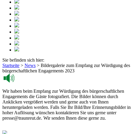
Sie befinden sich hier:
Startseite
>
News
>
Bildergalerie zum Empfang zur Würdigung des
bürgerschaftlichen Engagements 2023
Wir haben beim Empfang zur Würdigung des bürgerschaftlichen
Engagements die Gäste fotografiert. Die Bilder können durch
Anklicken vergrößert werden und gerne auch von Ihnen
heruntergeladen werden. Falls Sie Ihr Bild/Ihre Erinnerungsbilder in
hoher Auflösung wünschen kontaktieren Sie uns gerne unter
presse@traunreut.de. Wir senden Ihnen diese gerne zu.