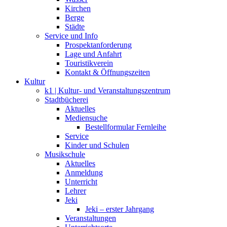
Kirchen
Berge
Städte
Service und Info
Prospektanforderung
Lage und Anfahrt
Touristikverein
Kontakt & Öffnungszeiten
Kultur
k1 | Kultur- und Veranstaltungszentrum
Stadtbücherei
Aktuelles
Mediensuche
Bestellformular Fernleihe
Service
Kinder und Schulen
Musikschule
Aktuelles
Anmeldung
Unterricht
Lehrer
Jeki
Jeki – erster Jahrgang
Veranstaltungen