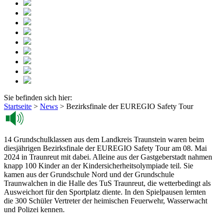
Sie befinden sich hier:
Startseite
>
News
>
Bezirksfinale der EUREGIO Safety Tour
14 Grundschulklassen aus dem Landkreis Traunstein waren beim
diesjährigen Bezirksfinale der EUREGIO Safety Tour am 08. Mai
2024 in Traunreut mit dabei. Alleine aus der Gastgeberstadt nahmen
knapp 100 Kinder an der Kindersicherheitsolympiade teil. Sie
kamen aus der Grundschule Nord und der Grundschule
Traunwalchen in die Halle des TuS Traunreut, die wetterbedingt als
Ausweichort für den Sportplatz diente. In den Spielpausen lernten
die 300 Schüler Vertreter der heimischen Feuerwehr, Wasserwacht
und Polizei kennen.