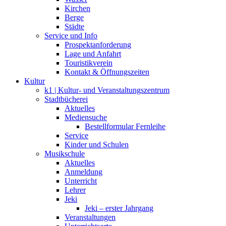
Kirchen
Berge
Städte
Service und Info
Prospektanforderung
Lage und Anfahrt
Touristikverein
Kontakt & Öffnungszeiten
Kultur
k1 | Kultur- und Veranstaltungszentrum
Stadtbücherei
Aktuelles
Mediensuche
Bestellformular Fernleihe
Service
Kinder und Schulen
Musikschule
Aktuelles
Anmeldung
Unterricht
Lehrer
Jeki
Jeki – erster Jahrgang
Veranstaltungen