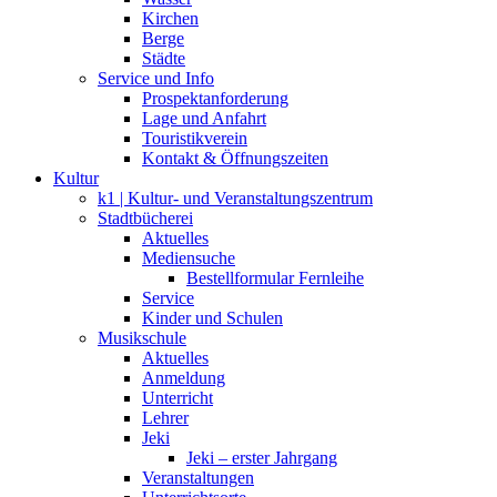
Kirchen
Berge
Städte
Service und Info
Prospektanforderung
Lage und Anfahrt
Touristikverein
Kontakt & Öffnungszeiten
Kultur
k1 | Kultur- und Veranstaltungszentrum
Stadtbücherei
Aktuelles
Mediensuche
Bestellformular Fernleihe
Service
Kinder und Schulen
Musikschule
Aktuelles
Anmeldung
Unterricht
Lehrer
Jeki
Jeki – erster Jahrgang
Veranstaltungen