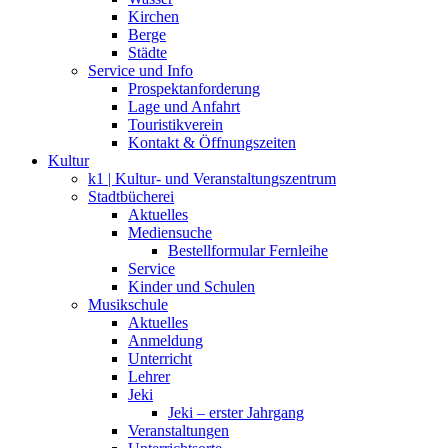
Kirchen
Berge
Städte
Service und Info
Prospektanforderung
Lage und Anfahrt
Touristikverein
Kontakt & Öffnungszeiten
Kultur
k1 | Kultur- und Veranstaltungszentrum
Stadtbücherei
Aktuelles
Mediensuche
Bestellformular Fernleihe
Service
Kinder und Schulen
Musikschule
Aktuelles
Anmeldung
Unterricht
Lehrer
Jeki
Jeki – erster Jahrgang
Veranstaltungen