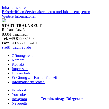
Inhalt entsperren
Erforderlichen Service akzeptieren und Inhalte entsperren
Weitere Informationen
STADT TRAUNREUT
Rathausplatz 3
83301 Traunreut
Tel: +49 8669 857-0
Fax: +49 8669 857-100
stadt@traunreut.de
Öffnungszeiten
Karriere
Kontakt
Impressum
Datenschutz
Erklärung zur Barrierefreiheit
Informationspflichten
Facebook
YouTube
Terminanfrage Bürgeramt
Instagram
Netiquette