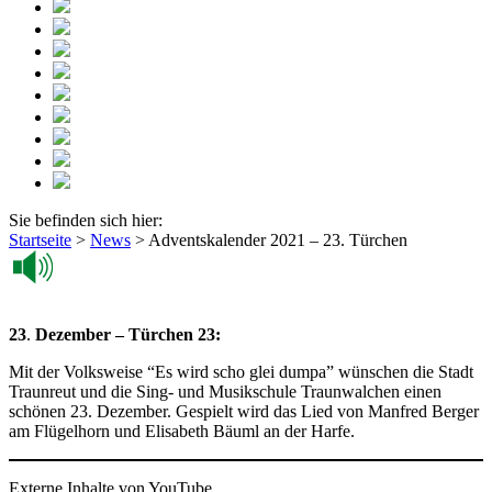
Sie befinden sich hier:
Startseite
>
News
>
Adventskalender 2021 – 23. Türchen
23
.
Dezember – Türchen 23:
Mit der Volksweise “Es wird scho glei dumpa” wünschen die Stadt
Traunreut und die Sing- und Musikschule Traunwalchen einen
schönen 23. Dezember. Gespielt wird das Lied von Manfred Berger
am Flügelhorn und Elisabeth Bäuml an der Harfe.
Externe Inhalte von YouTube