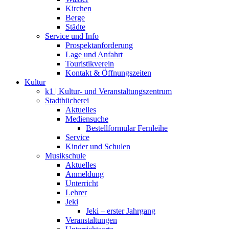
Kirchen
Berge
Städte
Service und Info
Prospektanforderung
Lage und Anfahrt
Touristikverein
Kontakt & Öffnungszeiten
Kultur
k1 | Kultur- und Veranstaltungszentrum
Stadtbücherei
Aktuelles
Mediensuche
Bestellformular Fernleihe
Service
Kinder und Schulen
Musikschule
Aktuelles
Anmeldung
Unterricht
Lehrer
Jeki
Jeki – erster Jahrgang
Veranstaltungen