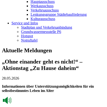
Hauptausschuss
Werkausschuss
Verkehrsausschuss
Lenkungsgruppe Städtebauförderung
Kulturausschuss
Service und Infos
Stadtplan und Verkehrsanbindung
Grundwassermessstelle P6
Hotspot
Notruftafel
Aktuelle Meldungen
„Ohne einander geht es nicht!“ –
Aktionstag „Zu Hause daheim“
28.05.2026
Informationen über Unterstützungsmöglichkeiten für ein
selbstbestimmtes Leben im Alter