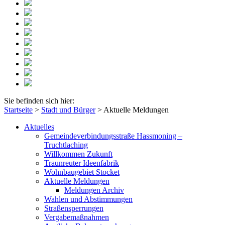
Sie befinden sich hier:
Startseite
>
Stadt und Bürger
>
Aktuelle Meldungen
Aktuelles
Gemeindeverbindungsstraße Hassmoning –
Truchtlaching
Willkommen Zukunft
Traunreuter Ideenfabrik
Wohnbaugebiet Stocket
Aktuelle Meldungen
Meldungen Archiv
Wahlen und Abstimmungen
Straßensperrungen
Vergabemaßnahmen