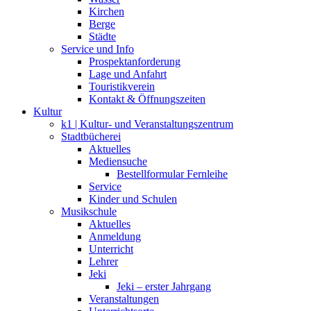
Kirchen
Berge
Städte
Service und Info
Prospektanforderung
Lage und Anfahrt
Touristikverein
Kontakt & Öffnungszeiten
Kultur
k1 | Kultur- und Veranstaltungszentrum
Stadtbücherei
Aktuelles
Mediensuche
Bestellformular Fernleihe
Service
Kinder und Schulen
Musikschule
Aktuelles
Anmeldung
Unterricht
Lehrer
Jeki
Jeki – erster Jahrgang
Veranstaltungen