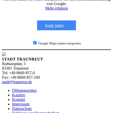
von Google.
Mehr erfahren
Karte laden
Google Maps immer entsperren
STADT TRAUNREUT
Rathausplatz 3
83301 Traunreut
Tel: +49 8669 857-0
Fax: +49 8669 857-100
stadt@traunreut.de
Öffnungszeiten
Karriere
Kontakt
Impressum
Datenschutz