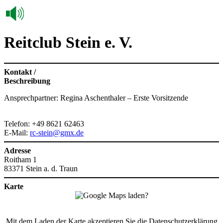
Reitclub Stein e. V.
Kontakt /
Beschreibung
Ansprechpartner: Regina Aschenthaler – Erste Vorsitzende
Telefon: +49 8621 62463
E-Mail:
rc-stein@gmx.de
Adresse
Roitham 1
83371 Stein a. d. Traun
Karte
Mit dem Laden der Karte akzeptieren Sie die Datenschutzerklärung