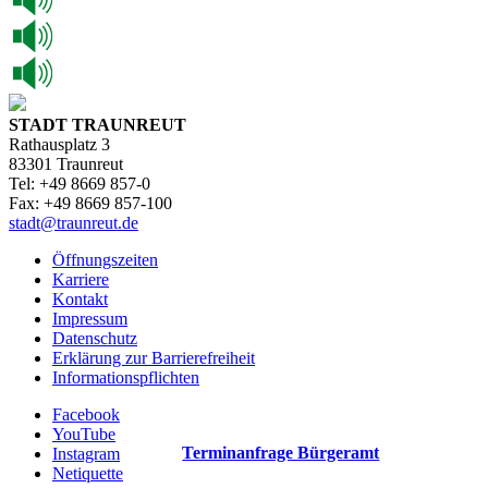
STADT TRAUNREUT
Rathausplatz 3
83301 Traunreut
Tel: +49 8669 857-0
Fax: +49 8669 857-100
stadt@traunreut.de
Öffnungszeiten
Karriere
Kontakt
Impressum
Datenschutz
Erklärung zur Barrierefreiheit
Informationspflichten
Facebook
YouTube
Terminanfrage Bürgeramt
Instagram
Netiquette