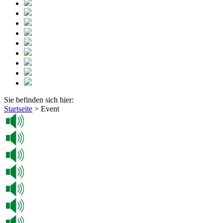
Sie befinden sich hier:
Startseite
>
Event