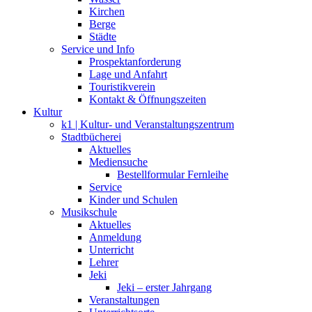
Kirchen
Berge
Städte
Service und Info
Prospektanforderung
Lage und Anfahrt
Touristikverein
Kontakt & Öffnungszeiten
Kultur
k1 | Kultur- und Veranstaltungszentrum
Stadtbücherei
Aktuelles
Mediensuche
Bestellformular Fernleihe
Service
Kinder und Schulen
Musikschule
Aktuelles
Anmeldung
Unterricht
Lehrer
Jeki
Jeki – erster Jahrgang
Veranstaltungen