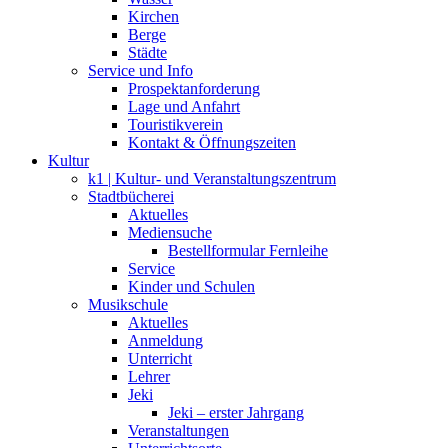
Kirchen
Berge
Städte
Service und Info
Prospektanforderung
Lage und Anfahrt
Touristikverein
Kontakt & Öffnungszeiten
Kultur
k1 | Kultur- und Veranstaltungszentrum
Stadtbücherei
Aktuelles
Mediensuche
Bestellformular Fernleihe
Service
Kinder und Schulen
Musikschule
Aktuelles
Anmeldung
Unterricht
Lehrer
Jeki
Jeki – erster Jahrgang
Veranstaltungen