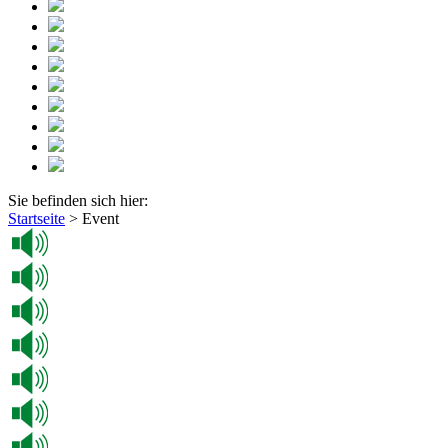
Sie befinden sich hier:
Startseite
>
Event