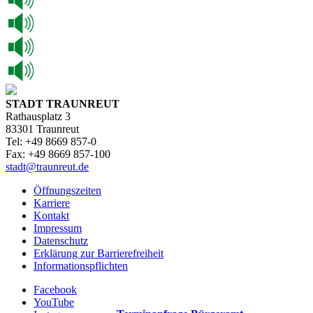
STADT TRAUNREUT
Rathausplatz 3
83301 Traunreut
Tel: +49 8669 857-0
Fax: +49 8669 857-100
stadt@traunreut.de
Öffnungszeiten
Karriere
Kontakt
Impressum
Datenschutz
Erklärung zur Barrierefreiheit
Informationspflichten
Facebook
YouTube