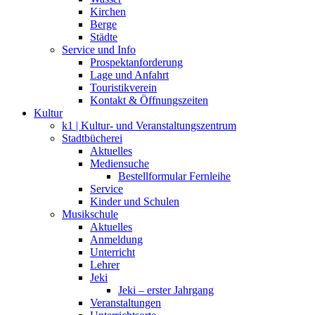
Kirchen
Berge
Städte
Service und Info
Prospektanforderung
Lage und Anfahrt
Touristikverein
Kontakt & Öffnungszeiten
Kultur
k1 | Kultur- und Veranstaltungszentrum
Stadtbücherei
Aktuelles
Mediensuche
Bestellformular Fernleihe
Service
Kinder und Schulen
Musikschule
Aktuelles
Anmeldung
Unterricht
Lehrer
Jeki
Jeki – erster Jahrgang
Veranstaltungen