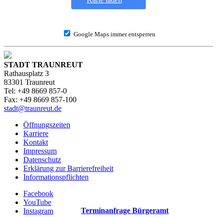
Google Maps immer entsperren
STADT TRAUNREUT
Rathausplatz 3
83301 Traunreut
Tel: +49 8669 857-0
Fax: +49 8669 857-100
stadt@traunreut.de
Öffnungszeiten
Karriere
Kontakt
Impressum
Datenschutz
Erklärung zur Barrierefreiheit
Informationspflichten
Facebook
YouTube
Terminanfrage Bürgeramt
Instagram