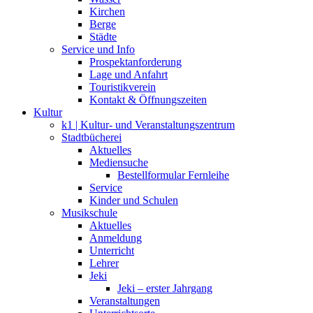
Kirchen
Berge
Städte
Service und Info
Prospektanforderung
Lage und Anfahrt
Touristikverein
Kontakt & Öffnungszeiten
Kultur
k1 | Kultur- und Veranstaltungszentrum
Stadtbücherei
Aktuelles
Mediensuche
Bestellformular Fernleihe
Service
Kinder und Schulen
Musikschule
Aktuelles
Anmeldung
Unterricht
Lehrer
Jeki
Jeki – erster Jahrgang
Veranstaltungen