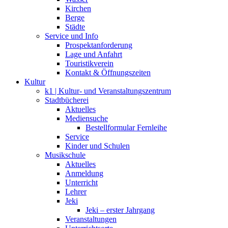
Kirchen
Berge
Städte
Service und Info
Prospektanforderung
Lage und Anfahrt
Touristikverein
Kontakt & Öffnungszeiten
Kultur
k1 | Kultur- und Veranstaltungszentrum
Stadtbücherei
Aktuelles
Mediensuche
Bestellformular Fernleihe
Service
Kinder und Schulen
Musikschule
Aktuelles
Anmeldung
Unterricht
Lehrer
Jeki
Jeki – erster Jahrgang
Veranstaltungen