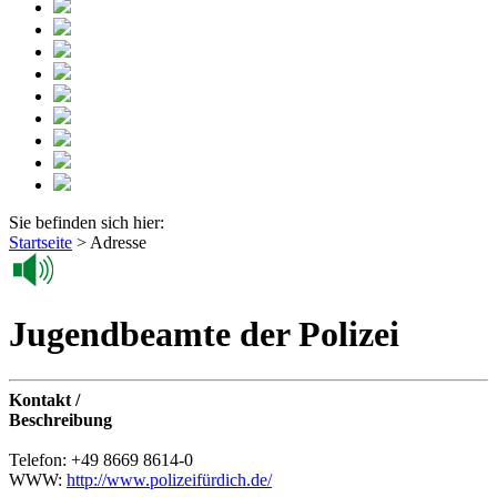
Sie befinden sich hier:
Startseite
>
Adresse
Jugendbeamte der Polizei
Kontakt /
Beschreibung
Telefon: +49 8669 8614-0
WWW:
http://www.polizeifürdich.de/