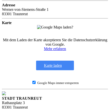
Adresse
Werner-von-Siemens-Straße 1
83301 Traunreut
Karte
Mit dem Laden der Karte akzeptieren Sie die Datenschutzerklärung
von Google.
Mehr erfahren
Karte laden
Google Maps immer entsperren
STADT TRAUNREUT
Rathausplatz 3
83301 Traunreut