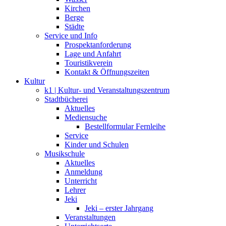
Kirchen
Berge
Städte
Service und Info
Prospektanforderung
Lage und Anfahrt
Touristikverein
Kontakt & Öffnungszeiten
Kultur
k1 | Kultur- und Veranstaltungszentrum
Stadtbücherei
Aktuelles
Mediensuche
Bestellformular Fernleihe
Service
Kinder und Schulen
Musikschule
Aktuelles
Anmeldung
Unterricht
Lehrer
Jeki
Jeki – erster Jahrgang
Veranstaltungen