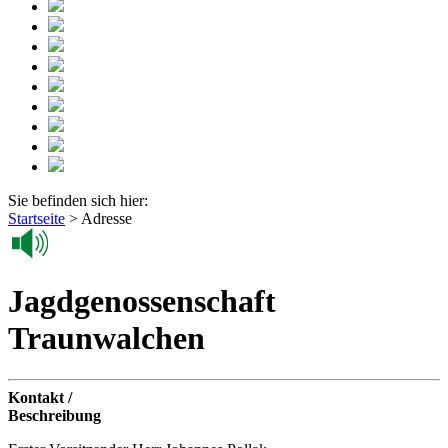
Sie befinden sich hier:
Startseite
>
Adresse
Jagdgenossenschaft
Traunwalchen
Kontakt /
Beschreibung