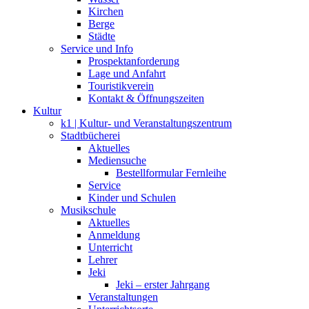
Kirchen
Berge
Städte
Service und Info
Prospektanforderung
Lage und Anfahrt
Touristikverein
Kontakt & Öffnungszeiten
Kultur
k1 | Kultur- und Veranstaltungszentrum
Stadtbücherei
Aktuelles
Mediensuche
Bestellformular Fernleihe
Service
Kinder und Schulen
Musikschule
Aktuelles
Anmeldung
Unterricht
Lehrer
Jeki
Jeki – erster Jahrgang
Veranstaltungen