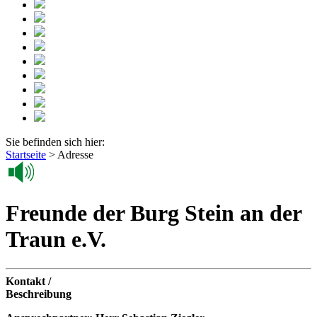
Sie befinden sich hier:
Startseite
>
Adresse
Freunde der Burg Stein an der
Traun e.V.
Kontakt /
Beschreibung