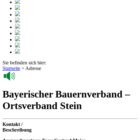
Sie befinden sich hier:
Startseite
>
Adresse
Bayerischer Bauernverband –
Ortsverband Stein
Kontakt /
Beschreibung