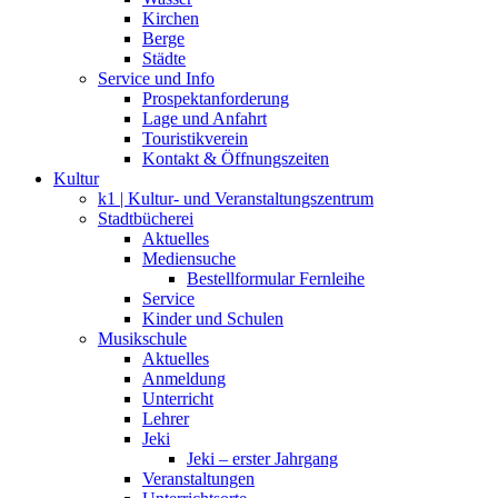
Kirchen
Berge
Städte
Service und Info
Prospektanforderung
Lage und Anfahrt
Touristikverein
Kontakt & Öffnungszeiten
Kultur
k1 | Kultur- und Veranstaltungszentrum
Stadtbücherei
Aktuelles
Mediensuche
Bestellformular Fernleihe
Service
Kinder und Schulen
Musikschule
Aktuelles
Anmeldung
Unterricht
Lehrer
Jeki
Jeki – erster Jahrgang
Veranstaltungen