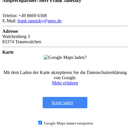
Ansprechpartner: Herr Frank Janetzky
Telefon: +49 8669 6308
E-Mail:
frank.janetzky@gmx.de
Adresse
Walchenberg 3
83374 Traunwalchen
Karte
Mit dem Laden der Karte akzeptieren Sie die Datenschutzerklärung
von Google.
Mehr erfahren
Karte laden
Google Maps immer entsperren