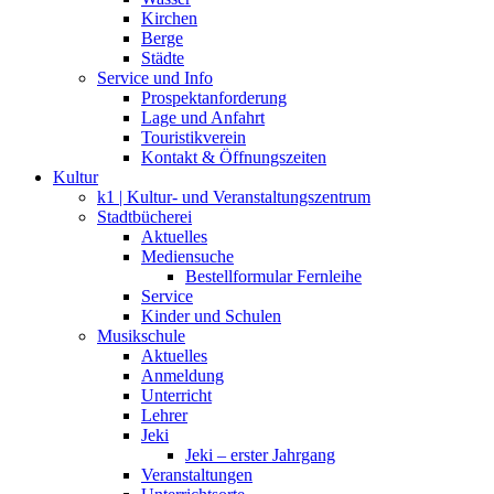
Kirchen
Berge
Städte
Service und Info
Prospektanforderung
Lage und Anfahrt
Touristikverein
Kontakt & Öffnungszeiten
Kultur
k1 | Kultur- und Veranstaltungszentrum
Stadtbücherei
Aktuelles
Mediensuche
Bestellformular Fernleihe
Service
Kinder und Schulen
Musikschule
Aktuelles
Anmeldung
Unterricht
Lehrer
Jeki
Jeki – erster Jahrgang
Veranstaltungen