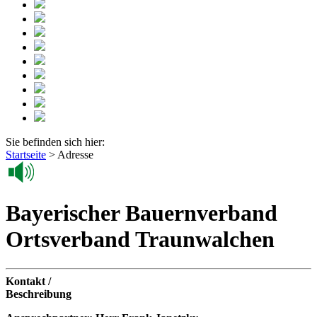
Sie befinden sich hier:
Startseite
>
Adresse
Bayerischer Bauernverband
Ortsverband Traunwalchen
Kontakt /
Beschreibung