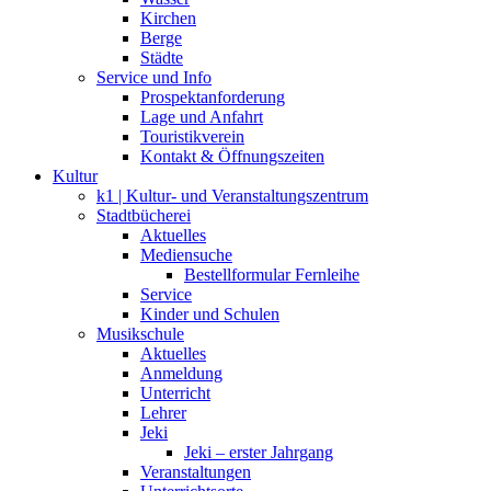
Kirchen
Berge
Städte
Service und Info
Prospektanforderung
Lage und Anfahrt
Touristikverein
Kontakt & Öffnungszeiten
Kultur
k1 | Kultur- und Veranstaltungszentrum
Stadtbücherei
Aktuelles
Mediensuche
Bestellformular Fernleihe
Service
Kinder und Schulen
Musikschule
Aktuelles
Anmeldung
Unterricht
Lehrer
Jeki
Jeki – erster Jahrgang
Veranstaltungen