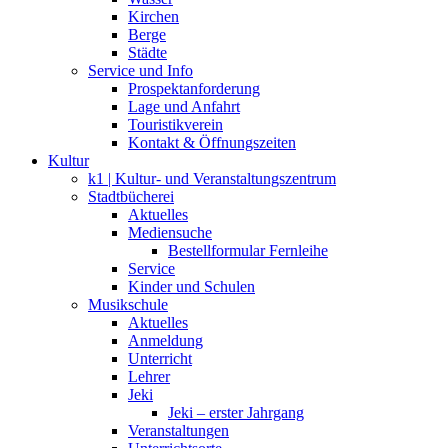
Kirchen
Berge
Städte
Service und Info
Prospektanforderung
Lage und Anfahrt
Touristikverein
Kontakt & Öffnungszeiten
Kultur
k1 | Kultur- und Veranstaltungszentrum
Stadtbücherei
Aktuelles
Mediensuche
Bestellformular Fernleihe
Service
Kinder und Schulen
Musikschule
Aktuelles
Anmeldung
Unterricht
Lehrer
Jeki
Jeki – erster Jahrgang
Veranstaltungen