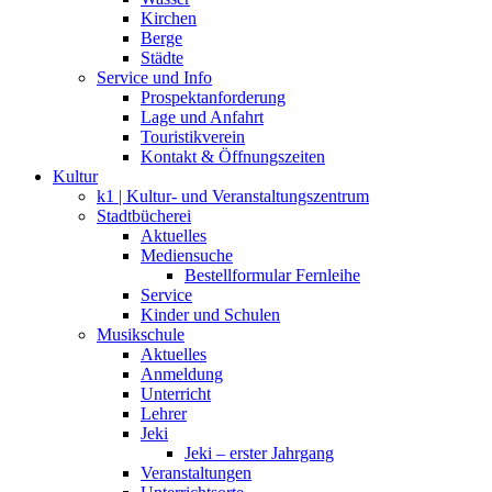
Kirchen
Berge
Städte
Service und Info
Prospektanforderung
Lage und Anfahrt
Touristikverein
Kontakt & Öffnungszeiten
Kultur
k1 | Kultur- und Veranstaltungszentrum
Stadtbücherei
Aktuelles
Mediensuche
Bestellformular Fernleihe
Service
Kinder und Schulen
Musikschule
Aktuelles
Anmeldung
Unterricht
Lehrer
Jeki
Jeki – erster Jahrgang
Veranstaltungen