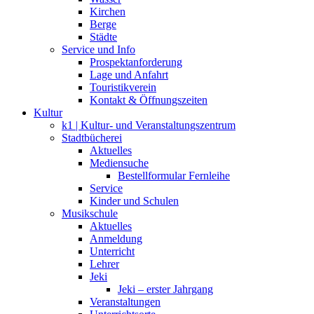
Kirchen
Berge
Städte
Service und Info
Prospektanforderung
Lage und Anfahrt
Touristikverein
Kontakt & Öffnungszeiten
Kultur
k1 | Kultur- und Veranstaltungszentrum
Stadtbücherei
Aktuelles
Mediensuche
Bestellformular Fernleihe
Service
Kinder und Schulen
Musikschule
Aktuelles
Anmeldung
Unterricht
Lehrer
Jeki
Jeki – erster Jahrgang
Veranstaltungen