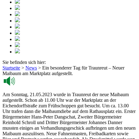
Sie befinden sich hier:
Startseite
>
News
>
Ein besonderer Tag für Traunreut – Neuer
Maibaum am Marktplatz aufgestellt.
Am Sonntag, 21.05.2023 wurde in Traunreut der neue Maibaum
aufgestellt. Schon ab 11.00 Uhr war der Marktplatz an der
Eichendorffstraße zum Frühschoppen gut besucht. Um ca. 13.00
Uhr trafen dann die Maibaumdiebe auf dem Rathausplatz ein. Erster
Bürgermeister Hans-Peter Dangschat, Zweiter Bürgermeister
Reinhold Schroll und Dritter Bürgermeister Johannes Danner
mussten einiges an Verhandlungsgeschick aufbringen um den neuen
Maibaum auszulösen. Neue Fahnenmasten, Freibadkarten sowie