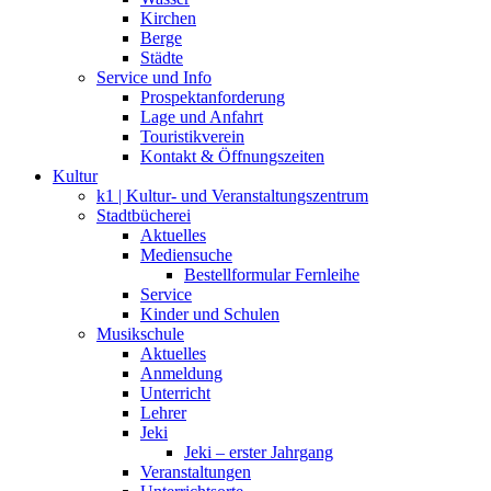
Kirchen
Berge
Städte
Service und Info
Prospektanforderung
Lage und Anfahrt
Touristikverein
Kontakt & Öffnungszeiten
Kultur
k1 | Kultur- und Veranstaltungszentrum
Stadtbücherei
Aktuelles
Mediensuche
Bestellformular Fernleihe
Service
Kinder und Schulen
Musikschule
Aktuelles
Anmeldung
Unterricht
Lehrer
Jeki
Jeki – erster Jahrgang
Veranstaltungen