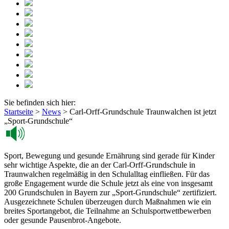
Sie befinden sich hier:
Startseite
>
News
>
Carl-Orff-Grundschule Traunwalchen ist jetzt
„Sport-Grundschule“
Sport, Bewegung und gesunde Ernährung sind gerade für Kinder
sehr wichtige Aspekte, die an der Carl-Orff-Grundschule in
Traunwalchen regelmäßig in den Schulalltag einfließen. Für das
große Engagement wurde die Schule jetzt als eine von insgesamt
200 Grundschulen in Bayern zur „Sport-Grundschule“ zertifiziert.
Ausgezeichnete Schulen überzeugen durch Maßnahmen wie ein
breites Sportangebot, die Teilnahme an Schulsportwettbewerben
oder gesunde Pausenbrot-Angebote.