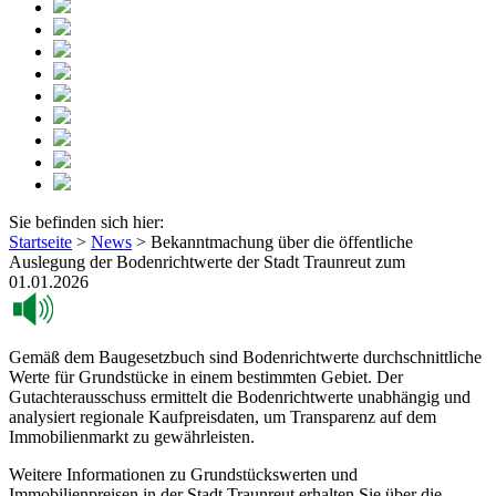
Sie befinden sich hier:
Startseite
>
News
>
Bekanntmachung über die öffentliche
Auslegung der Bodenrichtwerte der Stadt Traunreut zum
01.01.2026
Gemäß dem Baugesetzbuch sind Bodenrichtwerte durchschnittliche
Werte für Grundstücke in einem bestimmten Gebiet. Der
Gutachterausschuss ermittelt die Bodenrichtwerte unabhängig und
analysiert regionale Kaufpreisdaten, um Transparenz auf dem
Immobilienmarkt zu gewährleisten.
Weitere Informationen zu Grundstückswerten und
Immobilienpreisen in der Stadt Traunreut erhalten Sie über die