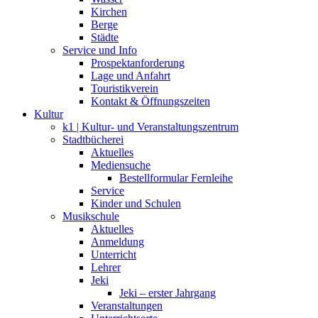
Kirchen
Berge
Städte
Service und Info
Prospektanforderung
Lage und Anfahrt
Touristikverein
Kontakt & Öffnungszeiten
Kultur
k1 | Kultur- und Veranstaltungszentrum
Stadtbücherei
Aktuelles
Mediensuche
Bestellformular Fernleihe
Service
Kinder und Schulen
Musikschule
Aktuelles
Anmeldung
Unterricht
Lehrer
Jeki
Jeki – erster Jahrgang
Veranstaltungen