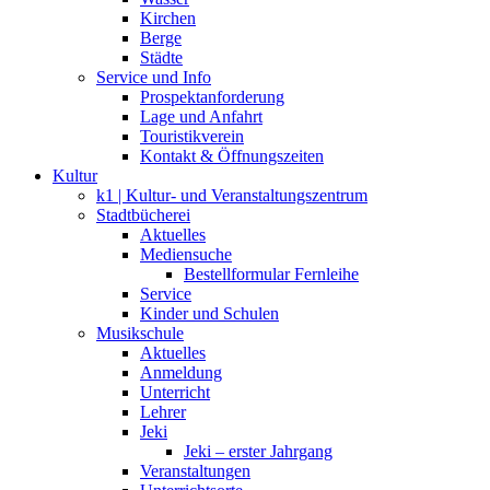
Kirchen
Berge
Städte
Service und Info
Prospektanforderung
Lage und Anfahrt
Touristikverein
Kontakt & Öffnungszeiten
Kultur
k1 | Kultur- und Veranstaltungszentrum
Stadtbücherei
Aktuelles
Mediensuche
Bestellformular Fernleihe
Service
Kinder und Schulen
Musikschule
Aktuelles
Anmeldung
Unterricht
Lehrer
Jeki
Jeki – erster Jahrgang
Veranstaltungen