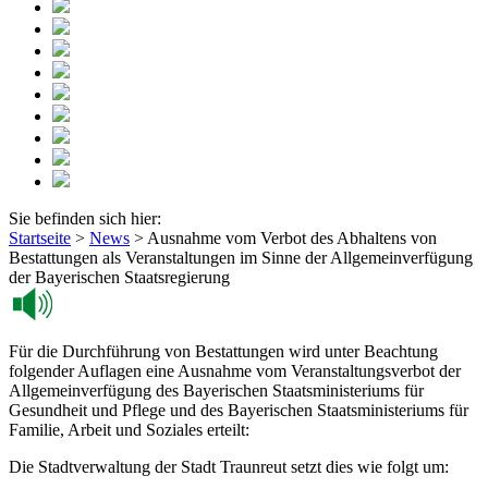
Sie befinden sich hier:
Startseite
>
News
>
Ausnahme vom Verbot des Abhaltens von
Bestattungen als Veranstaltungen im Sinne der Allgemeinverfügung
der Bayerischen Staatsregierung
Für die Durchführung von Bestattungen wird unter Beachtung
folgender Auflagen eine Ausnahme vom Veranstaltungsverbot der
Allgemeinverfügung des Bayerischen Staatsministeriums für
Gesundheit und Pflege und des Bayerischen Staatsministeriums für
Familie, Arbeit und Soziales erteilt:
Die Stadtverwaltung der Stadt Traunreut setzt dies wie folgt um: