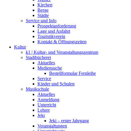
Kirchen
Berge
Städte
Service und Info
Prospektanforderung
Lage und Anfahrt
Touristikverein
Kontakt & Öffnungszeiten
Kultur
k1 | Kultur- und Veranstaltungszentrum
Stadtbücherei
Aktuelles
Mediensuche
Bestellformular Fernleihe
Service
Kinder und Schulen
Musikschule
Aktuelles
Anmeldung
Unterricht
Lehrer
Jeki
Jeki – erster Jahrgang
Veranstaltungen