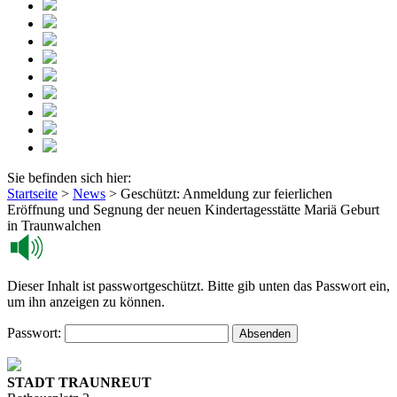
Sie befinden sich hier:
Startseite
>
News
>
Geschützt: Anmeldung zur feierlichen
Eröffnung und Segnung der neuen Kindertagesstätte Mariä Geburt
in Traunwalchen
Dieser Inhalt ist passwortgeschützt. Bitte gib unten das Passwort ein,
um ihn anzeigen zu können.
Passwort:
STADT TRAUNREUT