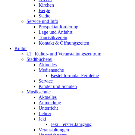
Kirchen
Berge
Städte
Service und Info
Prospektanforderung
Lage und Anfahrt
Touristikverein
Kontakt & Öffnungszeiten
Kultur
k1 | Kultur- und Veranstaltungszentrum
Stadtbücherei
Aktuelles
Mediensuche
Bestellformular Fernleihe
Service
Kinder und Schulen
Musikschule
Aktuelles
Anmeldung
Unterricht
Lehrer
Jeki
Jeki – erster Jahrgang
Veranstaltungen